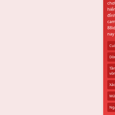
chơ
hiể
đỉn
cam
88i
nay
Cuộ
Dòn
Tần
vò
Xác
Mức
Ng