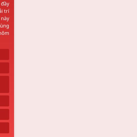
 đầy
 trí
 này
dùng
 hôm