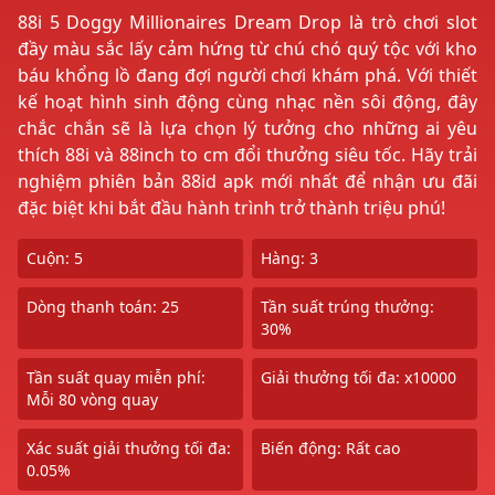
88i 5 Doggy Millionaires Dream Drop là trò chơi slot
đầy màu sắc lấy cảm hứng từ chú chó quý tộc với kho
báu khổng lồ đang đợi người chơi khám phá. Với thiết
kế hoạt hình sinh động cùng nhạc nền sôi động, đây
chắc chắn sẽ là lựa chọn lý tưởng cho những ai yêu
thích 88i và 88inch to cm đổi thưởng siêu tốc. Hãy trải
nghiệm phiên bản 88id apk mới nhất để nhận ưu đãi
đặc biệt khi bắt đầu hành trình trở thành triệu phú!
Cuộn: 5
Hàng: 3
Dòng thanh toán: 25
Tần suất trúng thưởng:
30%
Tần suất quay miễn phí:
Giải thưởng tối đa: x10000
Mỗi 80 vòng quay
Xác suất giải thưởng tối đa:
Biến động: Rất cao
0.05%